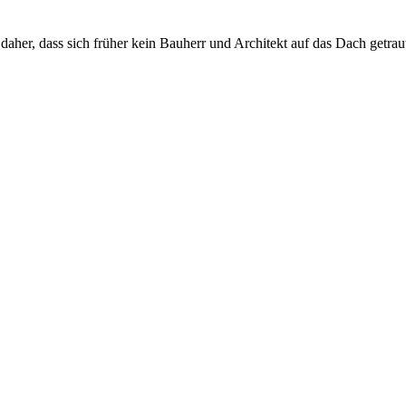
r, dass sich früher kein Bauherr und Architekt auf das Dach getraut 