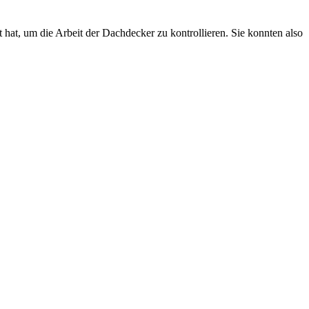
hat, um die Arbeit der Dachdecker zu kontrollieren. Sie konnten also