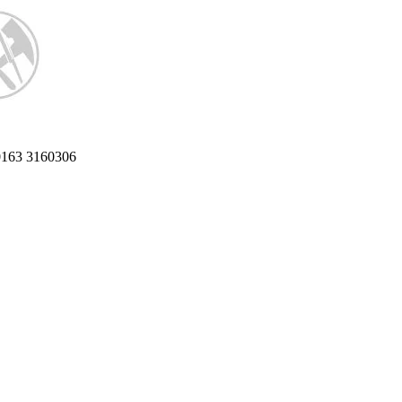
 0163 3160306