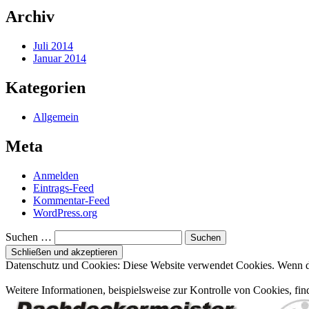
Archiv
Juli 2014
Januar 2014
Kategorien
Allgemein
Meta
Anmelden
Eintrags-Feed
Kommentar-Feed
WordPress.org
Suchen …
Datenschutz und Cookies: Diese Website verwendet Cookies. Wenn du
Weitere Informationen, beispielsweise zur Kontrolle von Cookies, fin