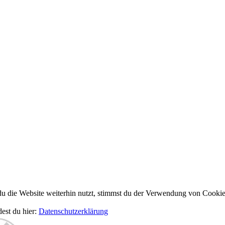
 die Website weiterhin nutzt, stimmst du der Verwendung von Cookie
dest du hier:
Datenschutzerklärung